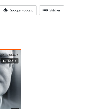
Google Podcast
Stitcher