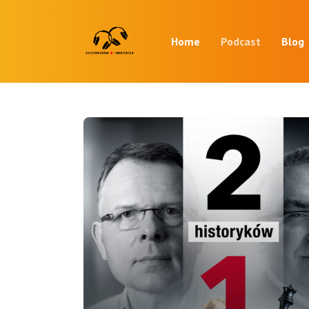
Home
Podcast
Blog