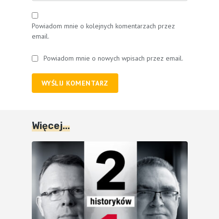
Powiadom mnie o kolejnych komentarzach przez
email.
Powiadom mnie o nowych wpisach przez email.
WYŚLIJ KOMENTARZ
Więcej...