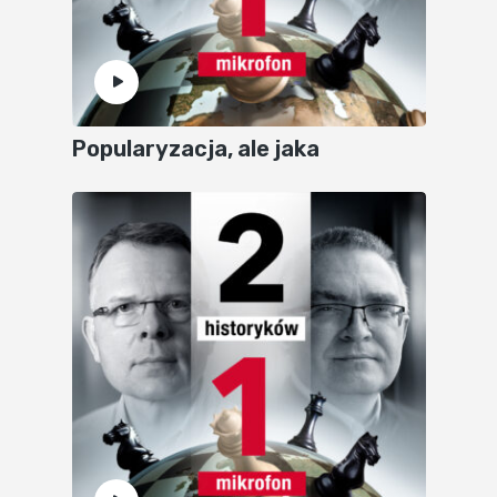
Popularyzacja, ale jaka