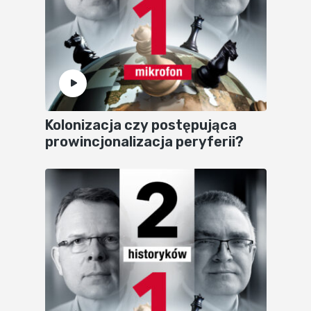
Kolonizacja czy postępująca
prowincjonalizacja peryferii?