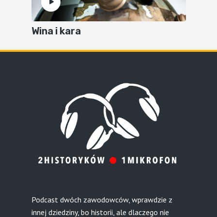
Wina i kara
Podcast dwóch zawodowców, wprawdzie z
innej dziedziny, bo historii, ale dlaczego nie