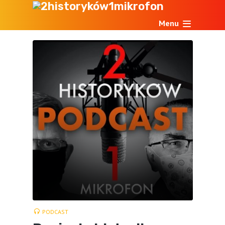
Menu
PODCAST