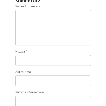
Komentarz
Wstaw komentarz
Nazwa
*
Adres email
*
Witryna internetowa