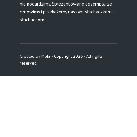
nie pogardzimy. Sprezentowane egzemplarze
omówimy i przekażemy naszym słuchaczkom i
słuchaczom.
Created by
Meks
· Copyright 2026 · All rights
reserved