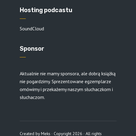
Hosting podcastu
SoundCloud
Sponsor
Aktualnie nie mamy sponsora, ale dobrą książką
nie pogardzimy. Sprezentowane egzemplarze
omówimy i przekażemy naszym słuchaczkom i
słuchaczom.
Created by
Meks
· Copyright 2026 · All rights