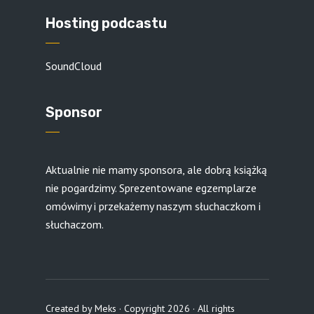
Hosting podcastu
SoundCloud
Sponsor
Aktualnie nie mamy sponsora, ale dobrą książką
nie pogardzimy. Sprezentowane egzemplarze
omówimy i przekażemy naszym słuchaczkom i
słuchaczom.
Created by
Meks
· Copyright 2026 · All rights