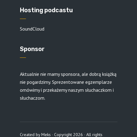
Hosting podcastu
SoundCloud
Sponsor
Aktualnie nie mamy sponsora, ale dobrą książką
nie pogardzimy. Sprezentowane egzemplarze
omówimy i przekażemy naszym słuchaczkom i
słuchaczom.
Created by
Meks
· Copyright 2026 · All rights