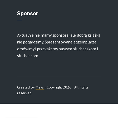
Sponsor
Aktualnie nie mamy sponsora, ale dobrą książką
nie pogardzimy. Sprezentowane egzemplarze
omówimy i przekażemy naszym słuchaczkom i
słuchaczom.
Created by
Meks
· Copyright 2026 · All rights
reserved