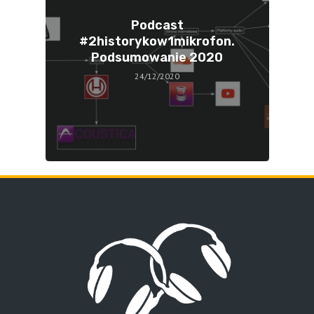
Podcast
#2historykow1mikrofon.
Podsumowanie 2020
24/12/2020