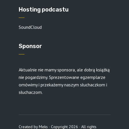
Hosting podcastu
SoundCloud
Sponsor
Aktualnie nie mamy sponsora, ale dobrą książką
nie pogardzimy. Sprezentowane egzemplarze
omówimy i przekażemy naszym słuchaczkom i
słuchaczom.
Created by
Meks
· Copyright 2026 · All rights