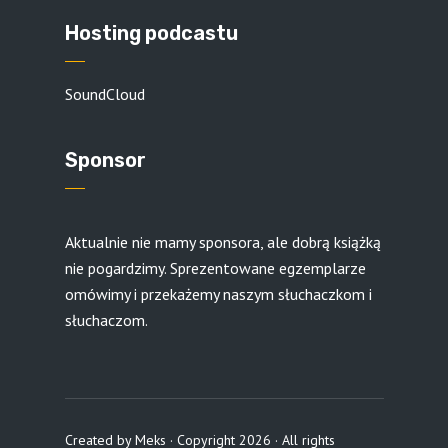
Hosting podcastu
SoundCloud
Sponsor
Aktualnie nie mamy sponsora, ale dobrą książką
nie pogardzimy. Sprezentowane egzemplarze
omówimy i przekażemy naszym słuchaczkom i
słuchaczom.
Created by
Meks
· Copyright 2026 · All rights