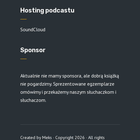
Hosting podcastu
SoundCloud
Sponsor
Aktualnie nie mamy sponsora, ale dobrą książką
nie pogardzimy. Sprezentowane egzemplarze
omówimy i przekażemy naszym słuchaczkom i
słuchaczom.
Created by
Meks
· Copyright 2026 · All rights