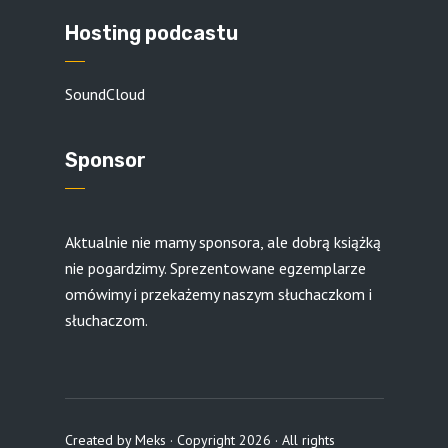
Hosting podcastu
SoundCloud
Sponsor
Aktualnie nie mamy sponsora, ale dobrą książką
nie pogardzimy. Sprezentowane egzemplarze
omówimy i przekażemy naszym słuchaczkom i
słuchaczom.
Created by
Meks
· Copyright 2026 · All rights