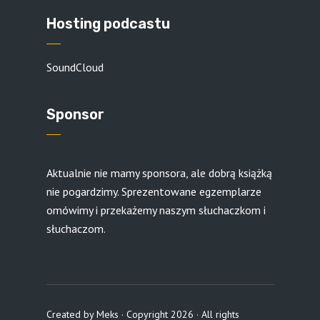
Hosting podcastu
SoundCloud
Sponsor
Aktualnie nie mamy sponsora, ale dobrą książką
nie pogardzimy. Sprezentowane egzemplarze
omówimy i przekażemy naszym słuchaczkom i
słuchaczom.
Created by
Meks
· Copyright 2026 · All rights