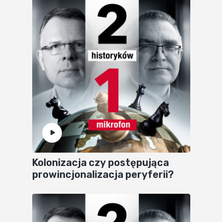
Kolonizacja czy postępująca
prowincjonalizacja peryferii?