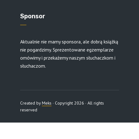
Sponsor
Aktualnie nie mamy sponsora, ale dobrą książką
nie pogardzimy. Sprezentowane egzemplarze
omówimy i przekażemy naszym słuchaczkom i
słuchaczom.
Created by
Meks
· Copyright 2026 · All rights
reserved