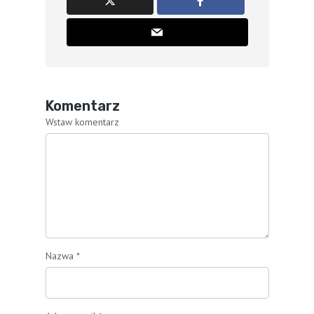
Komentarz
Wstaw komentarz
Nazwa
*