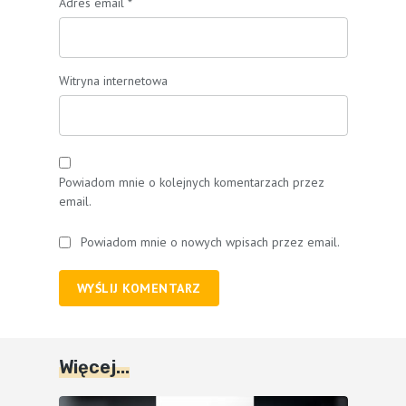
Adres email
*
Witryna internetowa
Powiadom mnie o kolejnych komentarzach przez
email.
Powiadom mnie o nowych wpisach przez email.
WYŚLIJ KOMENTARZ
Więcej...