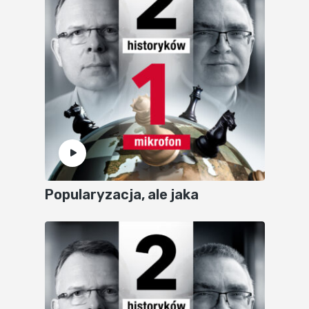
Popularyzacja, ale jaka