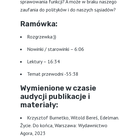
sprawowania funkcji? A może w braku naszego
zaufania do polityków i do naszych sąsiadów?
Ramówka:
Rozgrzewka:))
Nowinki / starowinki – 6:06
Lektury – 16:34
Temat przewodni -55:38
Wymienione w czasie
audycji publikacje i
materiały:
Krzysztof Burnetko, Witold Bereś, Edelman.
Życie. Do końca, Warszawa: Wydawnictwo
Agora, 2023