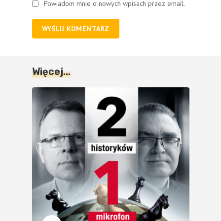
Powiadom mnie o nowych wpisach przez email.
WYŚLIJ KOMENTARZ
Więcej...