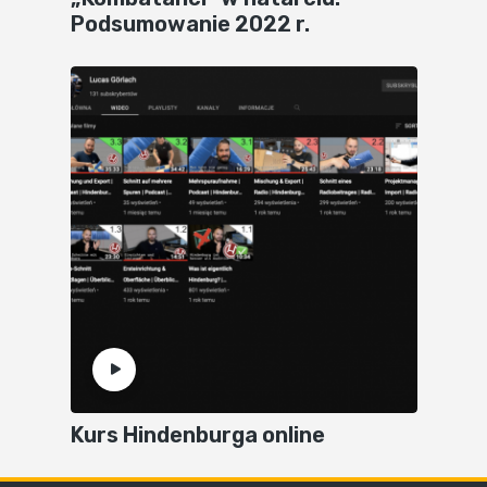
Podsumowanie 2022 r.
Kurs Hindenburga online