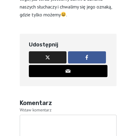
naszych słuchaczy i chwalimy się jego oznaką,
gdzie tylko możemy
.
Udostępnij
Komentarz
Wstaw komentarz