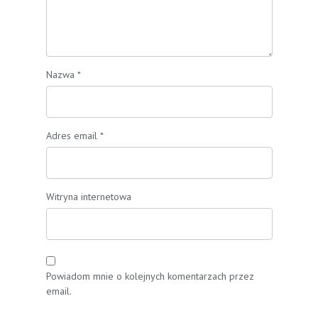
Nazwa
*
Adres email
*
Witryna internetowa
Powiadom mnie o kolejnych komentarzach przez
email.