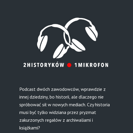
Podcast dwóch zawodowców, wprawdzie z
innej dziedziny, bo historii, ale dlaczego nie
spróbować sił w nowych mediach. Czy historia
musi być tylko widziana przez pryzmat
zakurzonych regałów z archiwaliami i
książkami?