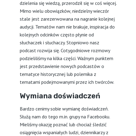
dzielenia się wiedzą, przerodził się w coś więcej.
Mimo wielu obowiązków, niedzielny wieczór
stale jest zarezerwowana na nagranie kolejnej
audycji. Tematów nam nie brakuje, inspiracja do
kolejnych odcinków często płynie od
słuchaczek i słuchaczy. Stopniowo nasz
podcast rozwija się. Cotygodniowe rozmowy
podzieliliśmy na kilka części. Ważnym punktem
jest przedstawienie nowych podcastów o
tematyce historycznej lub polemika z
tematami podejmowanymi przez ich twórców.
Wymiana doświadczeń
Bardzo cenimy sobie wymianę doświadczeń.
Służą nam do tego m.in. grupy na Facebooku.
Mieliśmy okazję poznać lub chociaż śledzić
osiągnięcia wspaniałych ludzi, dziennikarzy z